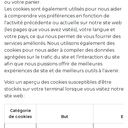
ou votre panier.
Les cookies sont également utilisés pour nous aider
à comprendre vos préférences en fonction de
l'activité précédente ou actuelle sur notre site web
(les pages que vous avez visités), votre langue et
votre pays, ce qui nous permet de vous fournir des
services améliorés. Nous utilisons également des
cookies pour nous aider à compiler des données
agrégées sur le trafic du site et l'interaction du site
afin que nous puissions offrir de meilleures
expériences de site et de meilleurs outils à l'avenir.
Voici un aperçu des cookies susceptibles d'être
stockés sur votre terminal lorsque vous visitez notre
site web :
Catégorie
de cookies
But
Ex