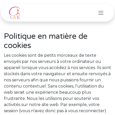
Se rendre au contenu
Politique en matière de
cookies
Les cookies sont de petits morceaux de texte
envoyés par nos serveurs à votre ordinateur ou
appareil lorsque vous accédez à nos services. Ils sont
stockés dans votre navigateur et ensuite renvoyés à
nos serveurs afin que nous puissions fournir un
contenu contextuel. Sans cookies, l'utilisation du
web serait une expérience beaucoup plus
frustrante. Nous les utilisons pour soutenir vos
activités sur notre site web. Par exemple, votre
session (vous n'avez donc pas à vous reconnecter)