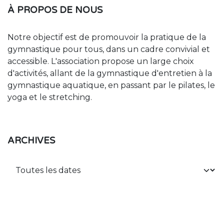
À PROPOS DE NOUS
Notre objectif est de promouvoir la pratique de la
gymnastique pour tous, dans un cadre convivial et
accessible. L'association propose un large choix
d'activités, allant de la gymnastique d'entretien à la
gymnastique aquatique, en passant par le pilates, le
yoga et le stretching.
ARCHIVES